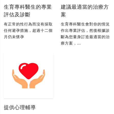
生育專科醫生的專業
建議最適當的治療方
評估及診斷
案
有正常的性行為而沒有採取
生育專科醫生會對你的情況
任何避孕措施，超過十二個
作出專業評估，然後根據診
月仍未懷孕
斷為您量身訂造最適當的治
療方案，...
提供心理輔導