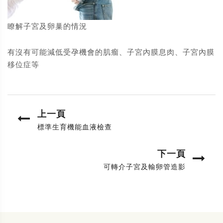
瞭解子宮及卵巢的情況
有沒有可能減低受孕機會的肌瘤、子宮內膜息肉、子宮內膜
移位症等
上一頁
標準生育機能血液檢查
下一頁
可轉介子宮及輸卵管造影