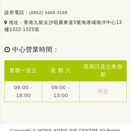
診所電話：
(0852) 3468-3168
地址：香港九龍尖沙咀廣東道5號海港城海洋中心13
樓1322-1325室
中心營業時間：
星期日及公衆假
星期一至五
星 期 六
期
09:00 -
09:00 -
休息
18:00
13:00
Copyright © HONG KONG IVF CENTRE All Rights